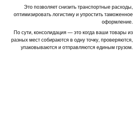
Это позволяет снизить транспортные расходы,
оптимизировать логистику и упростить таможенное
оформление.
По сути, консолидация — это когда ваши товары из
разных мест собираются в одну точку, проверяются,
упаковываются и отправляются единым грузом.