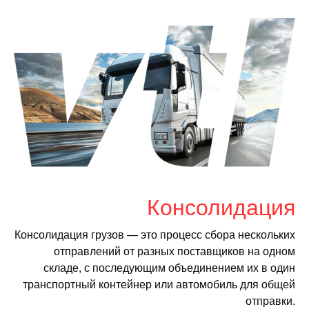
Консолидация
Консолидация грузов — это процесс сбора нескольких
отправлений от разных поставщиков на одном
складе, с последующим объединением их в один
транспортный контейнер или автомобиль для общей
отправки.